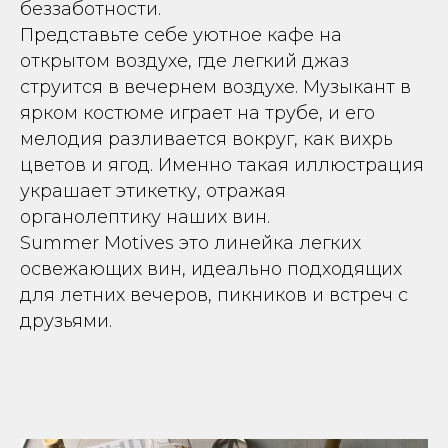
беззаботности.
Представьте себе уютное кафе на
открытом воздухе, где легкий джаз
струится в вечернем воздухе. Музыкант в
ярком костюме играет на трубе, и его
мелодия разливается вокруг, как вихрь
цветов и ягод. Именно такая иллюстрация
украшает этикетку, отражая
органолептику наших вин.
Summer Motives это линейка легких
освежающих вин, идеально подходящих
для летних вечеров, пикников и встреч с
друзьями.