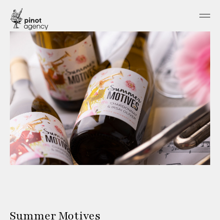
Summer Motives