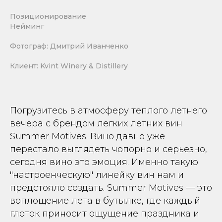
Позиционирование
Нейминг
Фотограф: Дмитрий Иванченко
Клиент: Kvint Winery & Distillery
Погрузитесь в атмосферу теплого летнего
вечера с брендом легких летних вин
Summer Motives. Вино давно уже
перестало выглядеть чопорно и серьезно,
сегодня вино это эмоция. Именно такую
"настроенческую" линейку вин нам и
предстояло создать. Summer Motives — это
воплощение лета в бутылке, где каждый
глоток приносит ощущение праздника и