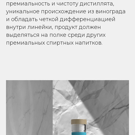
премиальность и чистоту дистиллята,
уникальное происхождение из винограда
и обладать четкой дифференциацией
внутри линейки, продукт должен
выделяться на полке среди других
премиальных спиртных напитков.