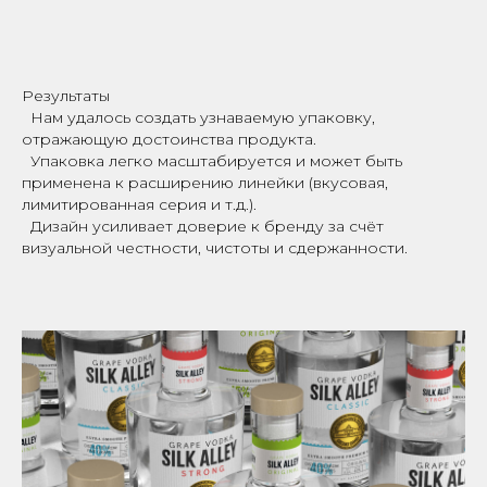
Результаты
Нам удалось создать узнаваемую упаковку,
отражающую достоинства продукта.
Упаковка легко масштабируется и может быть
применена к расширению линейки (вкусовая,
лимитированная серия и т.д.).
Дизайн усиливает доверие к бренду за счёт
визуальной честности, чистоты и сдержанности.