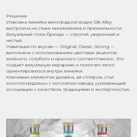
Решение
Упаковка линейки виноградной водки Silk Alley
выстроена на стыке минимализма и премиальности.
Визуальный стиль бренда — строгий, уверенный и
чистый.
Навигация по вкусам — Original, Classic, Strong —
выполнена с использованием цветовых акцентов:
зелёного, голубого и красного соответственно. Это
создаёт визуальную иерархию и помогает легко
ориентироваться внутри линейки.
Ключевым элементом дизайна, ай-стпером, стал
золотой медальон с логотипом завода, усиливающий
ассоциации с качеством, традициями и экспертностью.