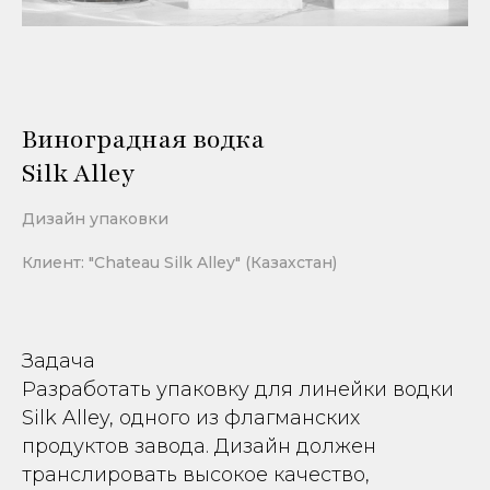
Виноградная водка
Silk Alley
Дизайн упаковки
Клиент: "Chateau Silk Alley" (Казахстан)
Задача
Разработать упаковку для линейки водки
Silk Alley, одного из флагманских
продуктов завода. Дизайн должен
транслировать высокое качество,