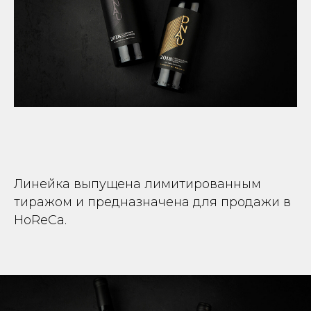
Линейка выпущена лимитированным
тиражом и предназначена для продажи в
HoReCa.