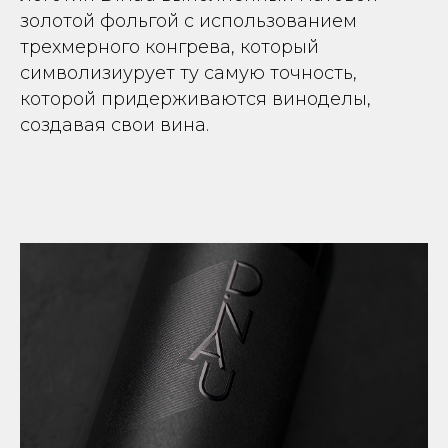
золотой фольгой с использованием
трехмерного конгрева, который
символизиурует ту самую точность,
которой придерживаются виноделы,
создавая свои вина.